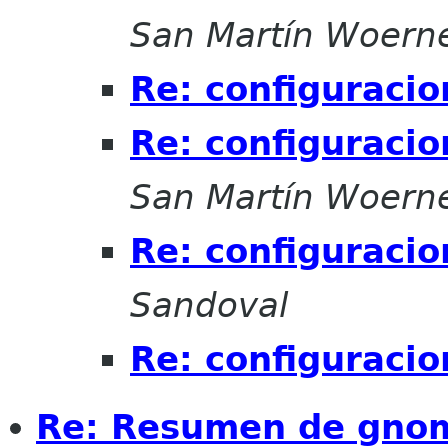
San Martín Woern
Re: configuracio
Re: configuracio
San Martín Woern
Re: configuracio
Sandoval
Re: configuracio
Re: Resumen de gnome