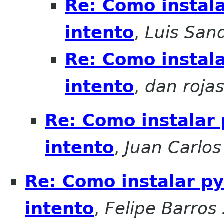
Re: Como instala
intento
,
Luis San
Re: Como instala
intento
,
dan roja
Re: Como instalar 
intento
,
Juan Carlos
Re: Como instalar py
intento
,
Felipe Barros 