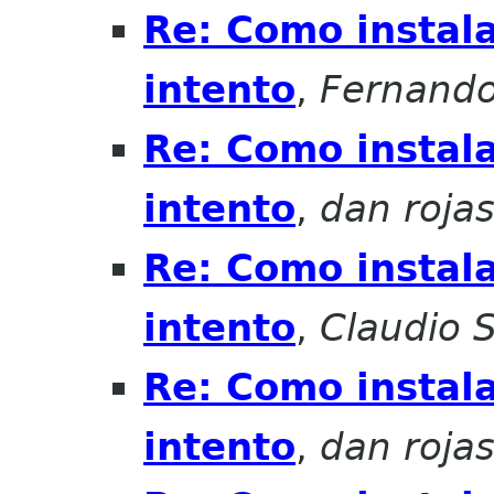
Re: Como instala
intento
,
Fernando
Re: Como instala
intento
,
dan roja
Re: Como instala
intento
,
Claudio 
Re: Como instala
intento
,
dan roja