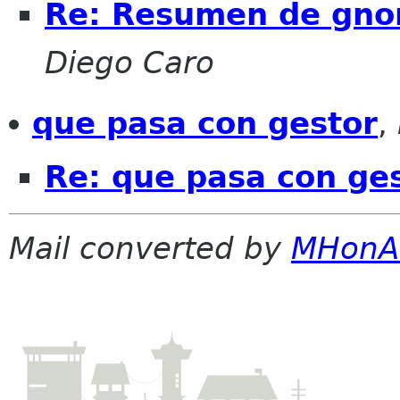
Re: Resumen de gnome
Diego Caro
que pasa con gestor
,
Re: que pasa con ge
Mail converted by
MHonA