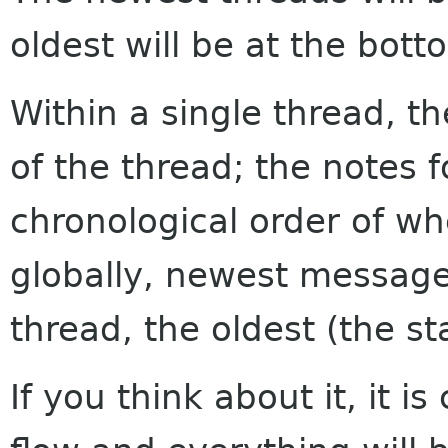
oldest will be at the bott
Within a single thread, th
of the thread; the notes f
chronological order of w
globally, newest messages
thread, the oldest (the sta
If you think about it, it i