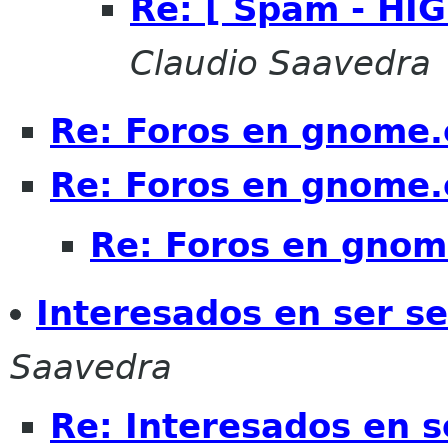
Re: [ Spam - HIG
Claudio Saavedra
Re: Foros en gnome.
Re: Foros en gnome.
Re: Foros en gnom
Interesados en ser s
Saavedra
Re: Interesados en 