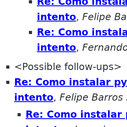
Re: Como instala
intento
,
Felipe Ba
Re: Como instala
intento
,
Fernando
<Possible follow-ups>
Re: Como instalar py
intento
,
Felipe Barros 
Re: Como instalar 