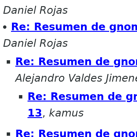
Daniel Rojas
Re: Resumen de gnome
Daniel Rojas
Re: Resumen de gnome
Alejandro Valdes Jimen
Re: Resumen de gno
13
,
kamus
Re: Resumen de gnome