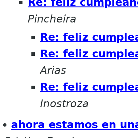
Re: feliz cumpleañ
Pincheira
Re: feliz cumple
Re: feliz cumple
Arias
Re: feliz cumple
Inostroza
ahora estamos en un