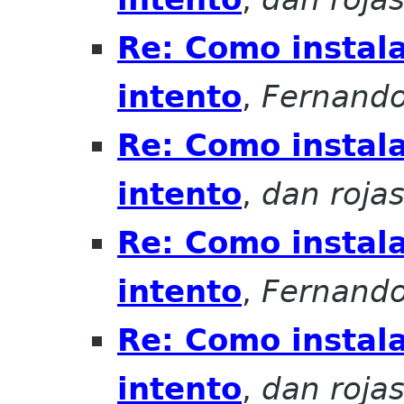
Re: Como instala
intento
,
Fernando
Re: Como instala
intento
,
dan roja
Re: Como instala
intento
,
Fernando
Re: Como instala
intento
,
dan roja