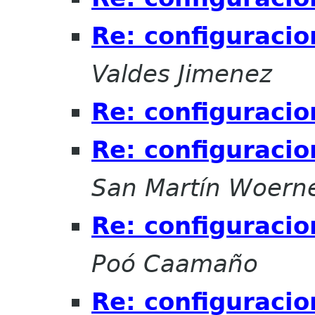
Re: configuracio
Valdes Jimenez
Re: configuracio
Re: configuracio
San Martín Woern
Re: configuracio
Poó Caamaño
Re: configuracio