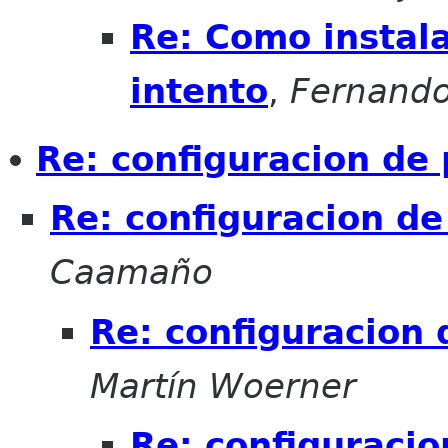
Re: Como instala
intento
,
Fernando
Re: configuracion de 
Re: configuracion de
Caamaño
Re: configuracion 
Martín Woerner
Re: configuracio