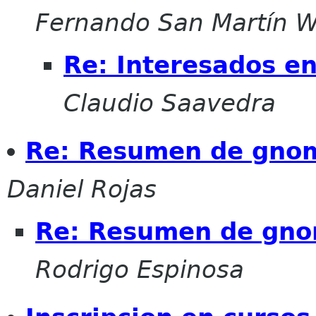
Fernando San Martín 
Re: Interesados e
Claudio Saavedra
Re: Resumen de gnome-
Daniel Rojas
Re: Resumen de gnome
Rodrigo Espinosa