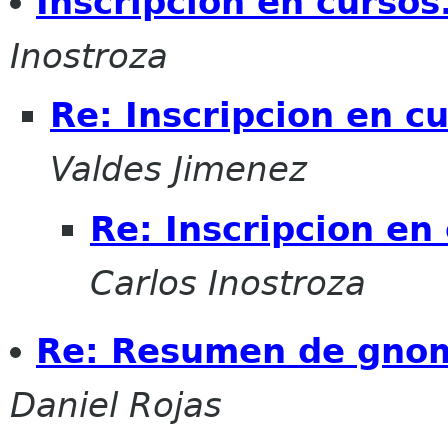
Inscripcion en curso
Inostroza
Re: Inscripcion en c
Valdes Jimenez
Re: Inscripcion en
Carlos Inostroza
Re: Resumen de gnome-
Daniel Rojas