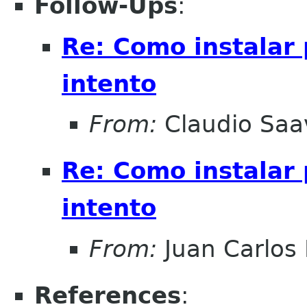
Follow-Ups
:
Re: Como instalar 
intento
From:
Claudio Saa
Re: Como instalar 
intento
From:
Juan Carlos 
References
: