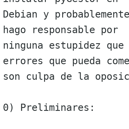
Debian y probablemente
hago responsable por 

ninguna estupidez que 
errores que pueda come
son culpa de la oposic
0) Preliminares: 
