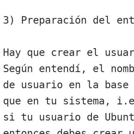
3) Preparación del ent
Hay que crear el usuar
Según entendí, el nomb
de usuario en la base 
que en tu sistema, i.e
si tu usuario de Ubunt
entonces debes crear u