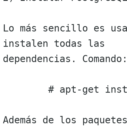
Lo más sencillo es usa
instalen todas las 

dependencias. Comando:
        # apt-get install postgresql 

Además de los paquetes