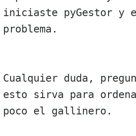
iniciaste pyGestor y e
problema. 

Cualquier duda, pregun
esto sirva para ordena
poco el gallinero. 
