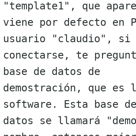
"template1", que apare
viene por defecto en P
usuario "claudio", si 
conectarse, te pregunt
base de datos de 

demostración, que es l
software. Esta base de
datos se llamará "demo