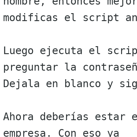
nombre, entonces mejor
modificas el script an
Luego ejecuta el scrip
preguntar la contraseñ
Dejala en blanco y sig
Ahora deberías estar e
empresa. Con eso ya 
