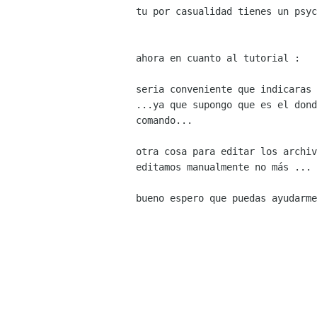
tu por casualidad tienes un psyc
ahora en cuanto al tutorial :

seria conveniente que indicaras 
...ya que supongo que es el dond
comando...

otra cosa para editar los archiv
editamos manualmente no más ...

bueno espero que puedas ayudarme