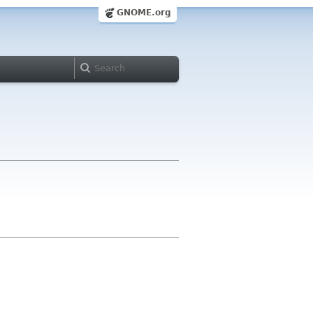
GNOME.org