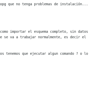
opg que no tenga problemas de instalación...

como importar el esquema completo, sin datos

e se va a trabajar normalmente, es decir el

os tenemos que ejecutar algun comando ? o lo

 
