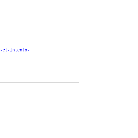
-el-intento-