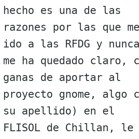
hecho es una de las

razones por las que me
ido a las RFDG y nunca
me ha quedado claro, c
ganas de aportar al

proyecto gnome, algo c
su apellido) en el

FLISOL de Chillan, le 