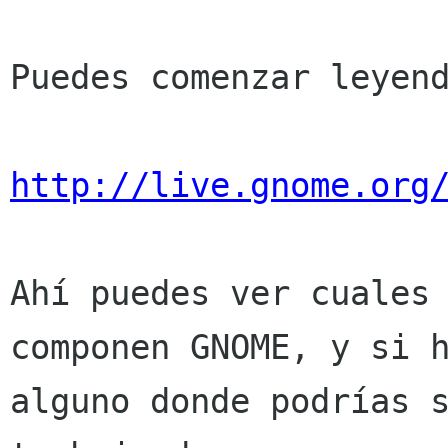
Puedes comenzar leyend
http://live.gnome.org
Ahí puedes ver cuales 
componen GNOME, y si h
alguno donde podrías s