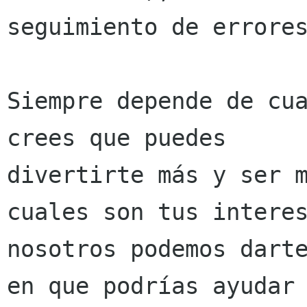
seguimiento de errores
Siempre depende de cua
crees que puedes

divertirte más y ser m
cuales son tus interes
nosotros podemos darte
en que podrías ayudar 