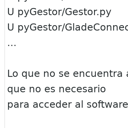
U pyGestor/Gestor.py
U pyGestor/GladeConnec
...
Lo que no se encuentra a
que no es necesario
para acceder al software