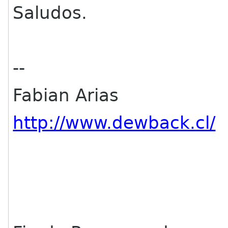
Saludos.
--
Fabian Arias
http://www.dewback.cl/