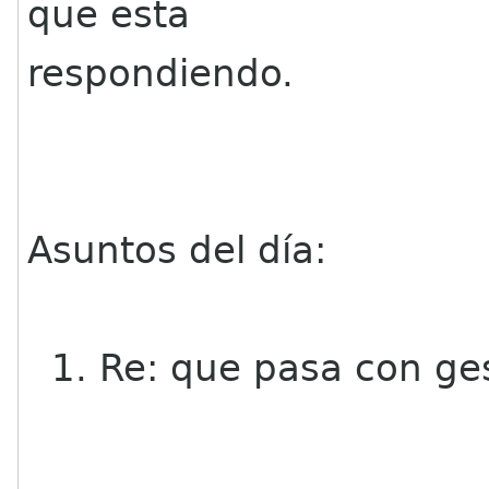
que esta
respondiendo.
Asuntos del día:
1. Re: que pasa con ges