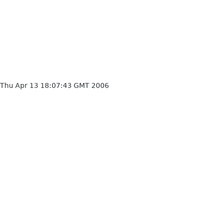
Thu Apr 13 18:07:43 GMT 2006