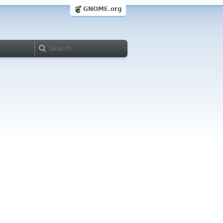
GNOME.org