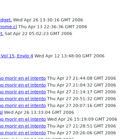
idget.
Wed Apr 26 13:30:16 GMT 2006
gnome.cl
Thu Apr 13 22:36:36 GMT 2006
t.
Sat Apr 22 05:02:23 GMT 2006
Vol 15, Envío 4
Wed Apr 12 13:48:00 GMT 2006
o morir en el intento
Thu Apr 27 21:44:08 GMT 2006
o morir en el intento
Thu Apr 27 21:04:32 GMT 2006
o morir en el intento
Thu Apr 27 21:14:17 GMT 2006
o morir en el intento
Thu Apr 27 20:51:32 GMT 2006
o morir en el intento
Thu Apr 27 20:07:16 GMT 2006
ql
Wed Apr 26 13:33:04 GMT 2006
o morir en el intento
Wed Apr 26 15:19:09 GMT 2006
o morir en el intento
Thu Apr 27 21:28:51 GMT 2006
o morir en el intento
Thu Apr 27 20:26:06 GMT 2006