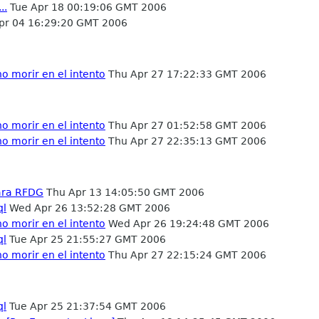
..
Tue Apr 18 00:19:06 GMT 2006
pr 04 16:29:20 GMT 2006
o morir en el intento
Thu Apr 27 17:22:33 GMT 2006
o morir en el intento
Thu Apr 27 01:52:58 GMT 2006
o morir en el intento
Thu Apr 27 22:35:13 GMT 2006
para RFDG
Thu Apr 13 14:05:50 GMT 2006
ql
Wed Apr 26 13:52:28 GMT 2006
o morir en el intento
Wed Apr 26 19:24:48 GMT 2006
ql
Tue Apr 25 21:55:27 GMT 2006
o morir en el intento
Thu Apr 27 22:15:24 GMT 2006
ql
Tue Apr 25 21:37:54 GMT 2006