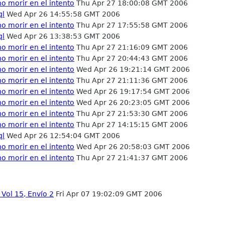
o morir en el intento
Thu Apr 27 18:00:08 GMT 2006
ql
Wed Apr 26 14:55:58 GMT 2006
o morir en el intento
Thu Apr 27 17:55:58 GMT 2006
ql
Wed Apr 26 13:38:53 GMT 2006
o morir en el intento
Thu Apr 27 21:16:09 GMT 2006
o morir en el intento
Thu Apr 27 20:44:43 GMT 2006
o morir en el intento
Wed Apr 26 19:21:14 GMT 2006
o morir en el intento
Thu Apr 27 21:11:36 GMT 2006
o morir en el intento
Wed Apr 26 19:17:54 GMT 2006
o morir en el intento
Wed Apr 26 20:23:05 GMT 2006
o morir en el intento
Thu Apr 27 21:53:30 GMT 2006
o morir en el intento
Thu Apr 27 14:15:15 GMT 2006
ql
Wed Apr 26 12:54:04 GMT 2006
o morir en el intento
Wed Apr 26 20:58:03 GMT 2006
o morir en el intento
Thu Apr 27 21:41:37 GMT 2006
Vol 15, Envío 2
Fri Apr 07 19:02:09 GMT 2006