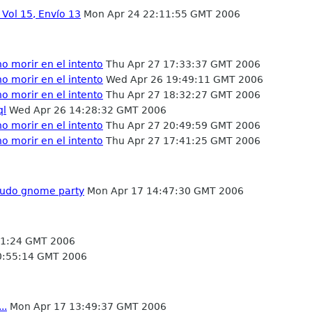
 Vol 15, Envío 13
Mon Apr 24 22:11:55 GMT 2006
o morir en el intento
Thu Apr 27 17:33:37 GMT 2006
o morir en el intento
Wed Apr 26 19:49:11 GMT 2006
o morir en el intento
Thu Apr 27 18:32:27 GMT 2006
ql
Wed Apr 26 14:28:32 GMT 2006
o morir en el intento
Thu Apr 27 20:49:59 GMT 2006
o morir en el intento
Thu Apr 27 17:41:25 GMT 2006
eudo gnome party
Mon Apr 17 14:47:30 GMT 2006
11:24 GMT 2006
20:55:14 GMT 2006
..
Mon Apr 17 13:49:37 GMT 2006