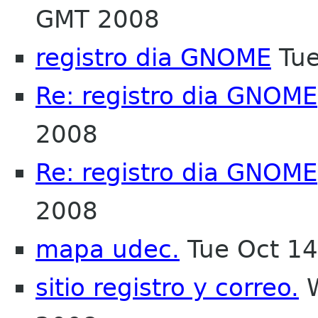
GMT 2008
registro dia GNOME
Tue
Re: registro dia GNOME
2008
Re: registro dia GNOME
2008
mapa udec.
Tue Oct 14
sitio registro y correo.
W