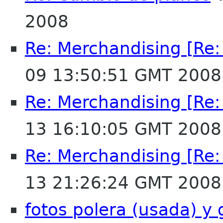
2008
Re: Merchandising [Re
09 13:50:51 GMT 2008
Re: Merchandising [Re
13 16:10:05 GMT 2008
Re: Merchandising [Re
13 21:26:24 GMT 2008
fotos polera (usada) y 