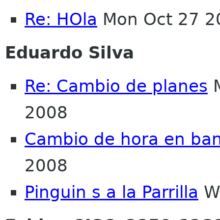
Re: HOla
Mon Oct 27 2
Eduardo Silva
Re: Cambio de planes
M
2008
Cambio de hora en ba
2008
Pinguin s a la Parrilla
We