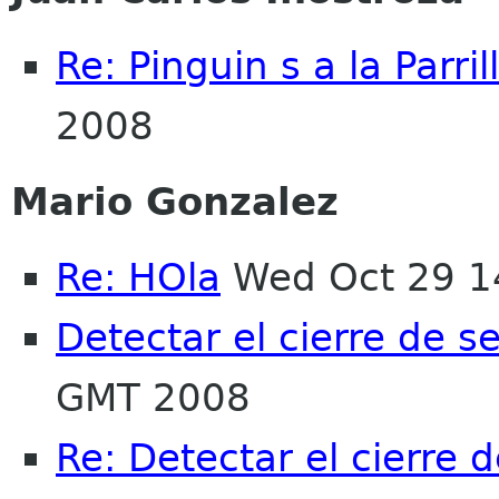
Re: Pinguin s a la Parril
2008
Mario Gonzalez
Re: HOla
Wed Oct 29 1
Detectar el cierre de s
GMT 2008
Re: Detectar el cierre 