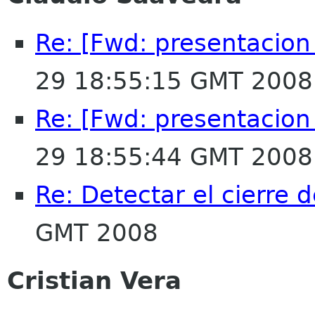
Re: [Fwd: presentacion 
29 18:55:15 GMT 2008
Re: [Fwd: presentacion 
29 18:55:44 GMT 2008
Re: Detectar el cierre 
GMT 2008
Cristian Vera