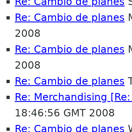
Re: Cambio de planes
S
Re: Cambio de planes
M
2008
Re: Cambio de planes
M
2008
Re: Cambio de planes
T
Re: Merchandising [Re
18:46:56 GMT 2008
Re: Cambio de planes
W