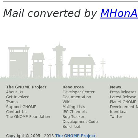
Mail converted by
MHonA
The GNOME Project
Resources
News
About Us
Developer Center
Press Releases
Get Involved
Documentation
Latest Release
Teams
Wiki
Planet GNOME
Support GNOME
Mailing Lists
Development 
Contact Us
IRC Channels
Identi.ca
The GNOME Foundation
Bug Tracker
Twitter
Development Code
Build Tool
Copyright © 2005 - 2013
The GNOME Project
.