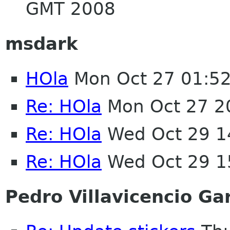
GMT 2008
msdark
HOla
Mon Oct 27 01:5
Re: HOla
Mon Oct 27 2
Re: HOla
Wed Oct 29 1
Re: HOla
Wed Oct 29 1
Pedro Villavicencio Ga