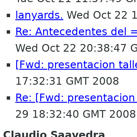
lanyards.
Wed Oct 22 1
Re: Antecedentes del
Wed Oct 22 20:38:47 
[Fwd: presentacion tall
17:32:31 GMT 2008
Re: [Fwd: presentacion 
29 18:32:40 GMT 2008
Claudio Saavedra