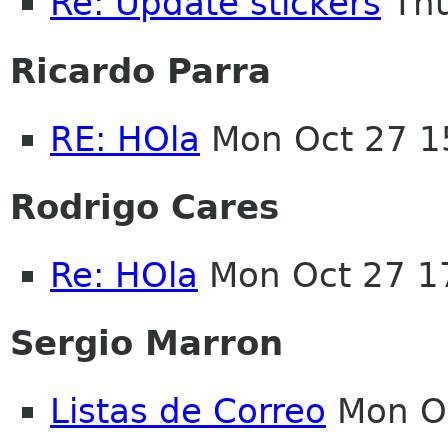
Re: Update stickers
Thu
Ricardo Parra
RE: HOla
Mon Oct 27 1
Rodrigo Cares
Re: HOla
Mon Oct 27 1
Sergio Marron
Listas de Correo
Mon Oc