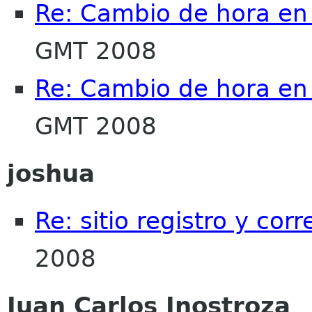
Re: Cambio de hora en
GMT 2008
Re: Cambio de hora en
GMT 2008
joshua
Re: sitio registro y corr
2008
Juan Carlos Inostroza