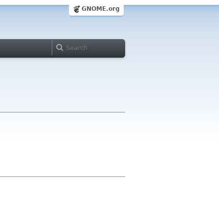
GNOME.org