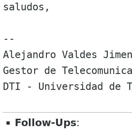
saludos,

-- 

Alejandro Valdes Jimen
Gestor de Telecomunica
DTI - Universidad de T
Follow-Ups
: