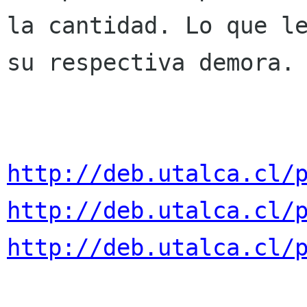
la cantidad. Lo que le
su respectiva demora.

http://deb.utalca.cl/
http://deb.utalca.cl/
http://deb.utalca.cl/