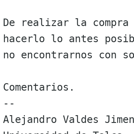
De realizar la compra 
hacerlo lo antes posib
no encontrarnos con so
Comentarios.

-- 

Alejandro Valdes Jimen