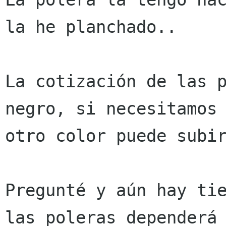
la he planchado..

La cotización de las p
negro, si necesitamos

otro color puede subir
Pregunté y aún hay tie
las poleras dependerá 