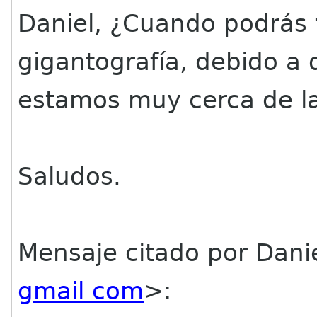
Daniel, ¿Cuando podrás 
gigantografía, debido a 
estamos muy cerca de la
Saludos.
Mensaje citado por Danie
gmail com
>: