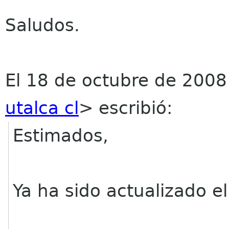
Saludos.
El 18 de octubre de 2008
utalca cl
>
escribió:
Estimados,
Ya ha sido actualizado e