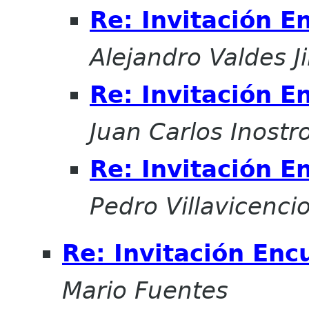
Re: Invitación E
Alejandro Valdes 
Re: Invitación E
Juan Carlos Inostr
Re: Invitación E
Pedro Villavicenci
Re: Invitación Enc
Mario Fuentes