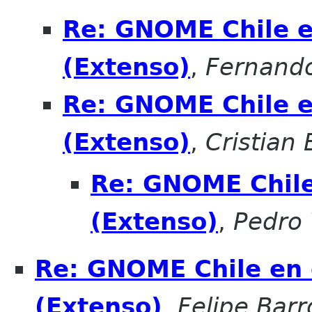
Re: GNOME Chile e
(Extenso)
,
Fernando
Re: GNOME Chile e
(Extenso)
,
Cristian
Re: GNOME Chile
(Extenso)
,
Pedro 
Re: GNOME Chile en 
(Extenso)
,
Felipe Barr