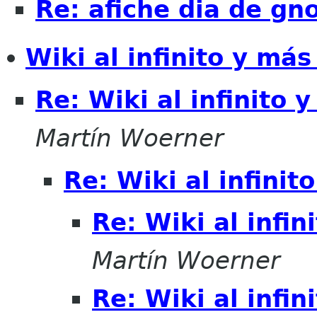
Re: afiche dia de g
Wiki al infinito y más
Re: Wiki al infinito y
Martín Woerner
Re: Wiki al infinit
Re: Wiki al infin
Martín Woerner
Re: Wiki al infin