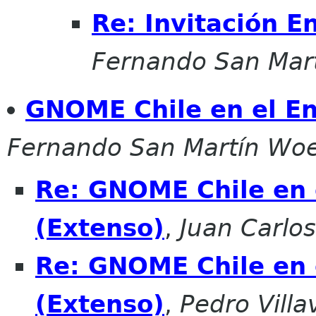
Re: Invitación E
Fernando San Mar
GNOME Chile en el En
Fernando San Martín Wo
Re: GNOME Chile en 
(Extenso)
,
Juan Carlos
Re: GNOME Chile en 
(Extenso)
,
Pedro Villa