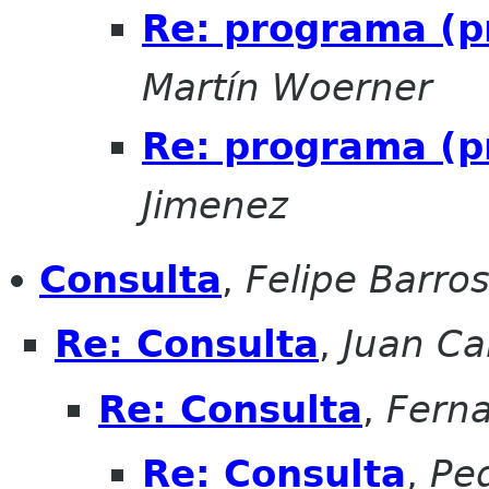
Re: programa (p
Martín Woerner
Re: programa (p
Jimenez
Consulta
,
Felipe Barros
Re: Consulta
,
Juan Ca
Re: Consulta
,
Fern
Re: Consulta
,
Ped