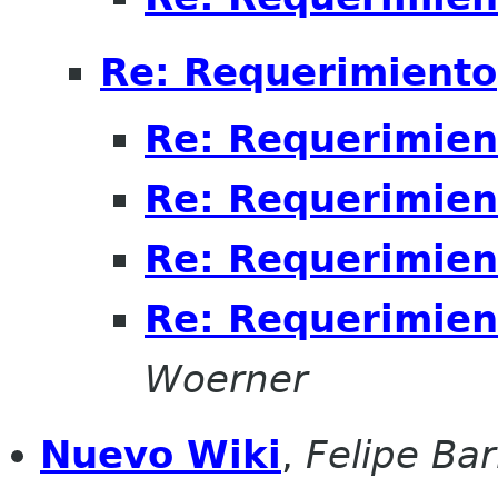
Re: Requerimiento
Re: Requerimien
Re: Requerimien
Re: Requerimien
Re: Requerimien
Woerner
Nuevo Wiki
,
Felipe Bar