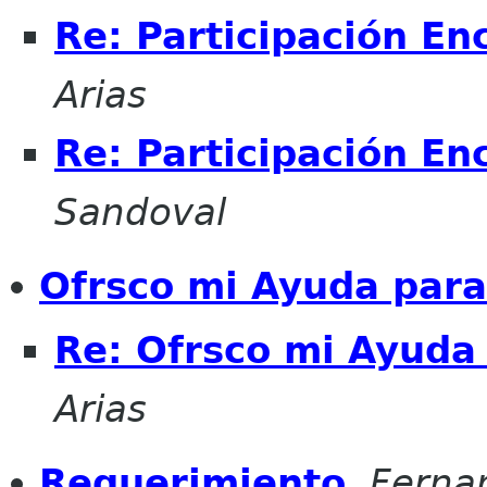
Re: Participación En
Arias
Re: Participación En
Sandoval
Ofrsco mi Ayuda para
Re: Ofrsco mi Ayuda
Arias
Requerimiento
,
Ferna