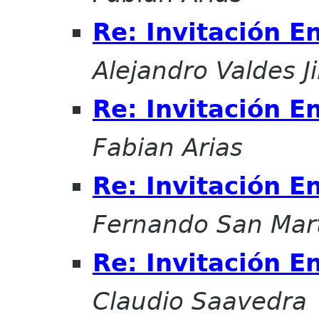
Re: Invitación E
Alejandro Valdes 
Re: Invitación E
Fabian Arias
Re: Invitación E
Fernando San Mar
Re: Invitación E
Claudio Saavedra