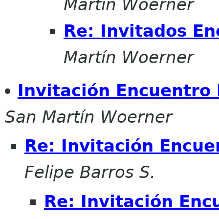
Martín Woerner
Re: Invitados En
Martín Woerner
Invitación Encuentro
San Martín Woerner
Re: Invitación Encue
Felipe Barros S.
Re: Invitación Enc