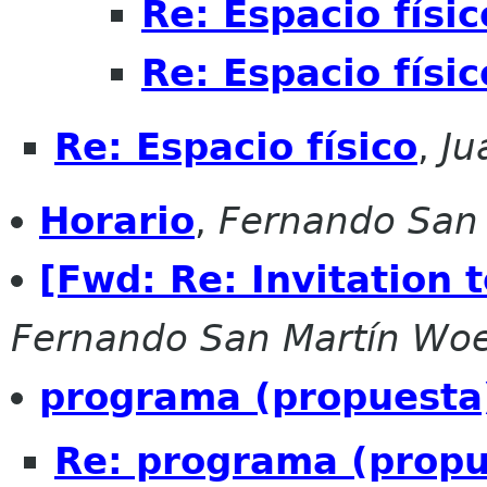
Re: Espacio físic
Re: Espacio físic
Re: Espacio físico
,
Ju
Horario
,
Fernando San
[Fwd: Re: Invitation 
Fernando San Martín Wo
programa (propuesta
Re: programa (propu