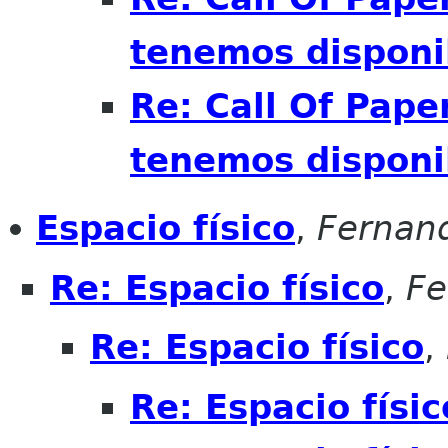
tenemos disponi
Re: Call Of Pape
tenemos disponi
Espacio físico
,
Fernan
Re: Espacio físico
,
Fe
Re: Espacio físico
,
Re: Espacio físic