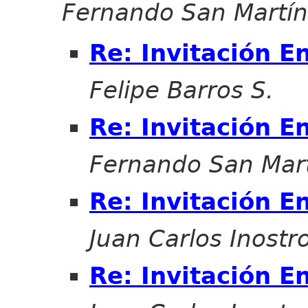
Fernando San Martí
Re: Invitación E
Felipe Barros S.
Re: Invitación E
Fernando San Mar
Re: Invitación E
Juan Carlos Inostr
Re: Invitación E