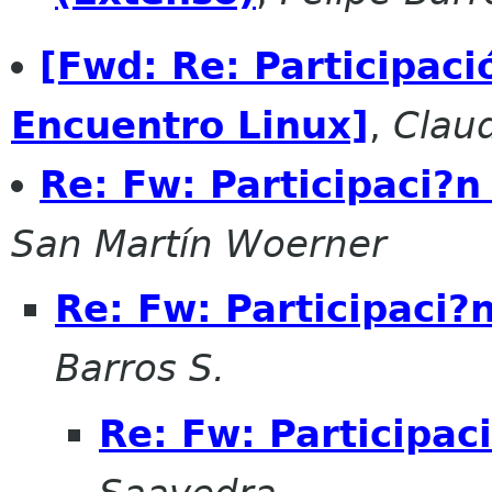
[Fwd: Re: Participac
Encuentro Linux]
,
Clau
Re: Fw: Participaci?
San Martín Woerner
Re: Fw: Participaci
Barros S.
Re: Fw: Participa