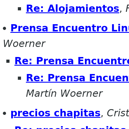
Re: Alojamientos
,
Prensa Encuentro Li
Woerner
Re: Prensa Encuentr
Re: Prensa Encuen
Martín Woerner
precios chapitas
,
Cris