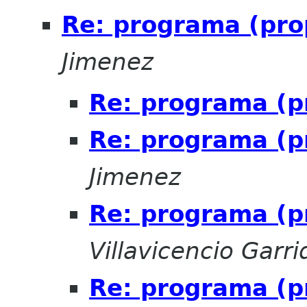
Re: programa (pro
Jimenez
Re: programa (p
Re: programa (p
Jimenez
Re: programa (p
Villavicencio Garri
Re: programa (p