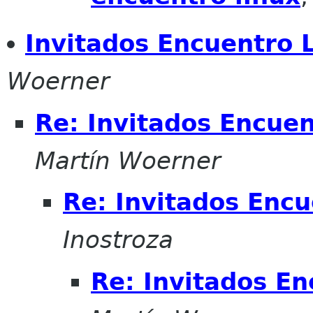
Invitados Encuentro 
Woerner
Re: Invitados Encuen
Martín Woerner
Re: Invitados Encu
Inostroza
Re: Invitados En