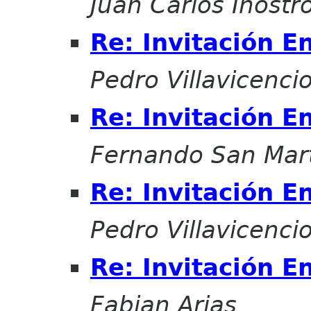
Juan Carlos Inostr
Re: Invitación E
Pedro Villavicenci
Re: Invitación E
Fernando San Mar
Re: Invitación E
Pedro Villavicenci
Re: Invitación E
Fabian Arias