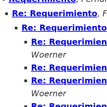
Re: Requerimiento
,
Re: Requerimiento
Re: Requerimien
Woerner
Re: Requerimien
Re: Requerimien
Woerner
Re: Requerimien