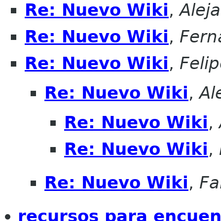
Re: Nuevo Wiki
,
Alej
Re: Nuevo Wiki
,
Fern
Re: Nuevo Wiki
,
Felip
Re: Nuevo Wiki
,
Al
Re: Nuevo Wiki
,
Re: Nuevo Wiki
,
Re: Nuevo Wiki
,
Fa
recursos para encuen