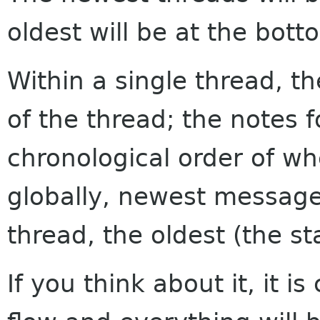
oldest will be at the bott
Within a single thread, th
of the thread; the notes f
chronological order of w
globally, newest messages
thread, the oldest (the sta
If you think about it, it i