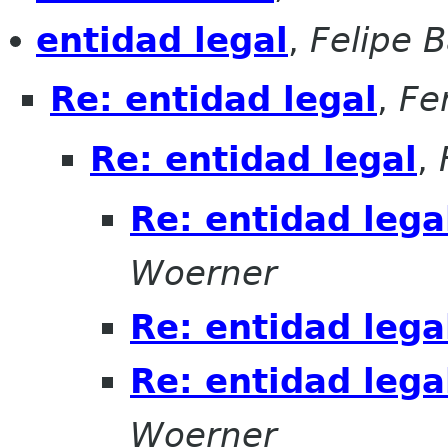
entidad legal
,
Felipe B
Re: entidad legal
,
Fe
Re: entidad legal
,
Re: entidad lega
Woerner
Re: entidad lega
Re: entidad lega
Woerner