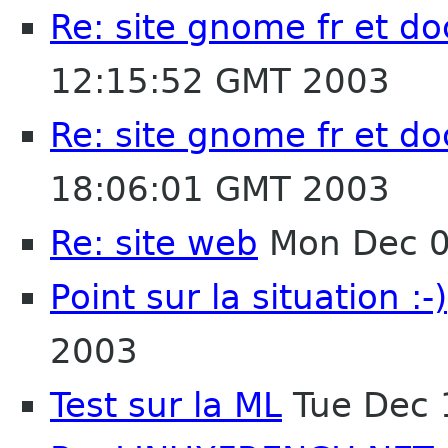
Re: site gnome fr et d
12:15:52 GMT 2003
Re: site gnome fr et d
18:06:01 GMT 2003
Re: site web
Mon Dec 0
Point sur la situation :-)
2003
Test sur la ML
Tue Dec 