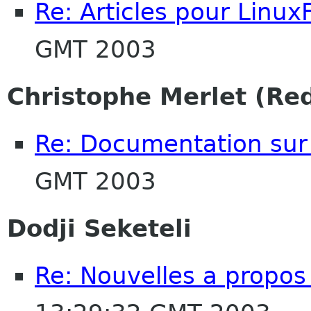
Re: Articles pour Linux
GMT 2003
Christophe Merlet (Re
Re: Documentation su
GMT 2003
Dodji Seketeli
Re: Nouvelles a propos