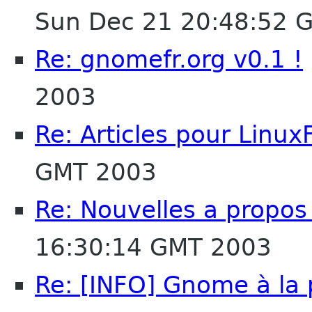
Sun Dec 21 20:48:52 
Re: gnomefr.org v0.1 !
2003
Re: Articles pour Linux
GMT 2003
Re: Nouvelles a propos
16:30:14 GMT 2003
Re: [INFO] Gnome à la 