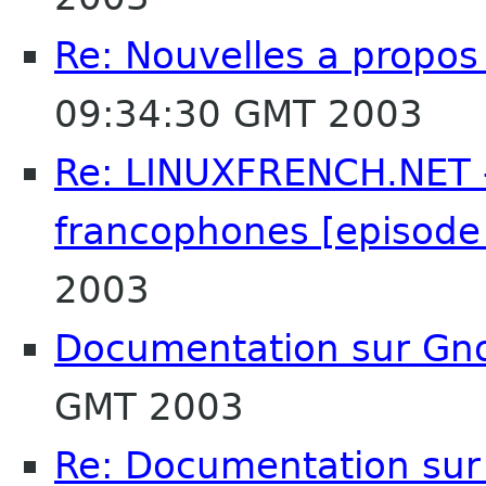
Re: Nouvelles a propos
09:34:30 GMT 2003
Re: LINUXFRENCH.NET 
francophones [episode
2003
Documentation sur G
GMT 2003
Re: Documentation su