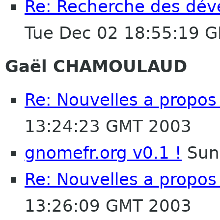
Re: Recherche des dév
Tue Dec 02 18:55:19 
Gaël CHAMOULAUD
Re: Nouvelles a propos
13:24:23 GMT 2003
gnomefr.org v0.1 !
Sun
Re: Nouvelles a propos
13:26:09 GMT 2003