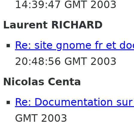
14:39:47 GMT 2003
Laurent RICHARD
Re: site gnome fr et d
20:48:56 GMT 2003
Nicolas Centa
Re: Documentation su
GMT 2003