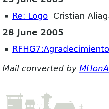
Re: Logo
Cristian Aliag
28 June 2005
RFHG7:Agradecimiento
Mail converted by
MHonA