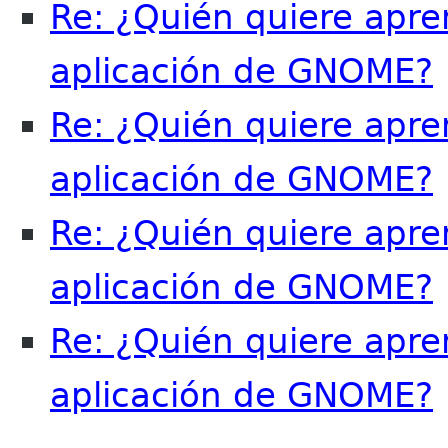
Re: ¿Quién quiere apre
aplicación de GNOME?
Re: ¿Quién quiere apre
aplicación de GNOME?
Re: ¿Quién quiere apre
aplicación de GNOME?
Re: ¿Quién quiere apre
aplicación de GNOME?