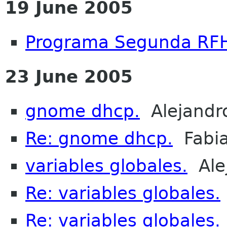
19 June 2005
Programa Segunda RF
23 June 2005
gnome dhcp.
Alejandro
Re: gnome dhcp.
Fabia
variables globales.
Alej
Re: variables globales.
Re: variables globales.