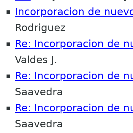
Incorporacion de nuevo
Rodriguez
Re: Incorporacion de n
Valdes J.
Re: Incorporacion de n
Saavedra
Re: Incorporacion de n
Saavedra