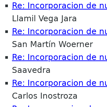
Re: Incorporacion de n
Llamil Vega Jara
Re: Incorporacion de n
San Martín Woerner
Re: Incorporacion de n
Saavedra
Re: Incorporacion de n
Carlos Inostroza