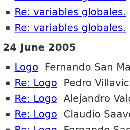
Re: variables globales.
Re: variables globales.
24 June 2005
Logo
Fernando San Mar
Re: Logo
Pedro Villavic
Re: Logo
Alejandro Vald
Re: Logo
Claudio Saav
Re: Logo
Fernando San