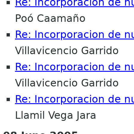
Re: Incorporacion de n
Poó Caamaño
Re: Incorporacion de n
Villavicencio Garrido
Re: Incorporacion de n
Villavicencio Garrido
Re: Incorporacion de n
Llamil Vega Jara