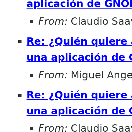
aplicación de GN
From:
Claudio Saa
Re: ¿Quién quiere 
una aplicación d
From:
Miguel Ange
Re: ¿Quién quiere 
una aplicación d
From:
Claudio Saa