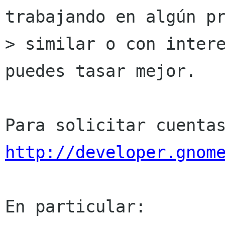
trabajando en algún pr
> similar o con intere
puedes tasar mejor.

http://developer.gnom