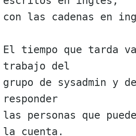
escritos en inglés,

con las cadenas en ing
El tiempo que tarda va
trabajo del

grupo de sysadmin y de
responder

las personas que puede
la cuenta.
