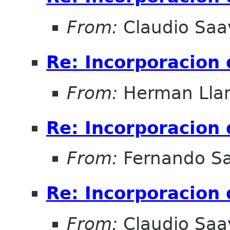
From:
Claudio Saa
Re: Incorporacion
From:
Herman Llam
Re: Incorporacion
From:
Fernando Sa
Re: Incorporacion
From:
Claudio Saa