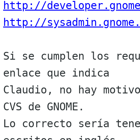
http://developer.gnom
http://sysadmin.gnome
Si se cumplen los requ
enlace que indica

Claudio, no hay motivo
CVS de GNOME.

Lo correcto sería tene