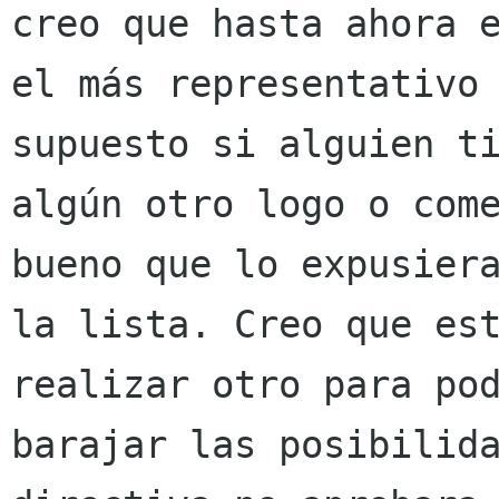
creo que hasta ahora e
el más representativo 
supuesto si alguien ti
algún otro logo o come
bueno que lo expusiera
la lista. Creo que est
realizar otro para pod
barajar las posibilida