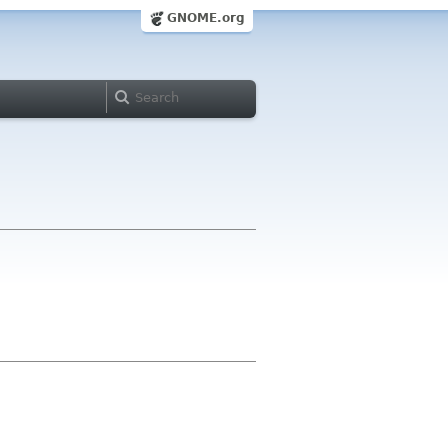
GNOME.org