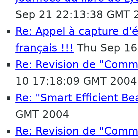
Sep 21 22:13:38 GMT 
Re: Appel à capture d
français !!!
Thu Sep 16
Re: Revision de "Comm
10 17:18:09 GMT 2004
Re: "Smart Efficient Bea
GMT 2004
Re: Revision de "Comm