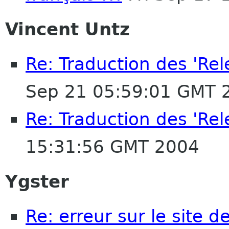
Vincent Untz
Re: Traduction des 'Rel
Sep 21 05:59:01 GMT 
Re: Traduction des 'Rel
15:31:56 GMT 2004
Ygster
Re: erreur sur le site 