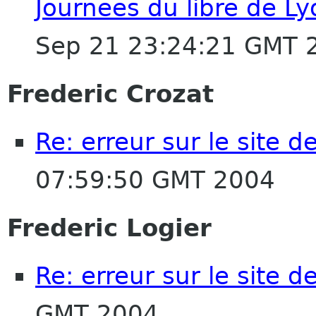
Journees du libre de L
Sep 21 23:24:21 GMT 
Frederic Crozat
Re: erreur sur le site 
07:59:50 GMT 2004
Frederic Logier
Re: erreur sur le site 
GMT 2004