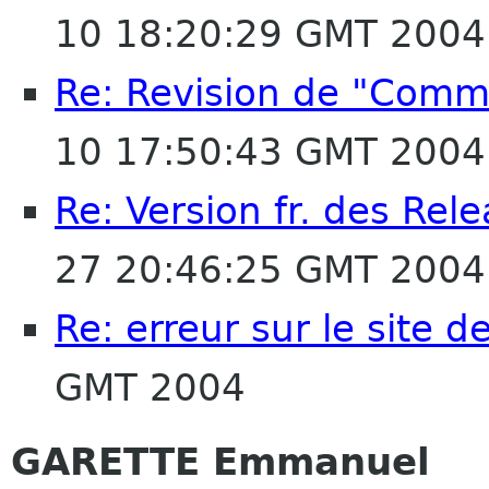
10 18:20:29 GMT 2004
Re: Revision de "Comm
10 17:50:43 GMT 2004
Re: Version fr. des Rel
27 20:46:25 GMT 2004
Re: erreur sur le site 
GMT 2004
GARETTE Emmanuel