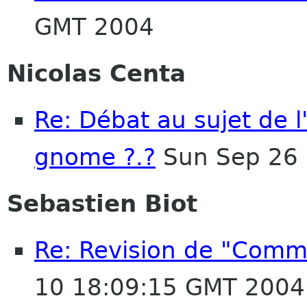
GMT 2004
Nicolas Centa
Re: Débat au sujet de 
gnome ?.?
Sun Sep 26 
Sebastien Biot
Re: Revision de "Comm
10 18:09:15 GMT 2004