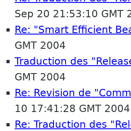
Sep 20 21:53:10 GMT 
Re: "Smart Efficient Bea
GMT 2004
Traduction des "Releas
GMT 2004
Re: Revision de "Comm
10 17:41:28 GMT 2004
Re: Traduction des "Rel