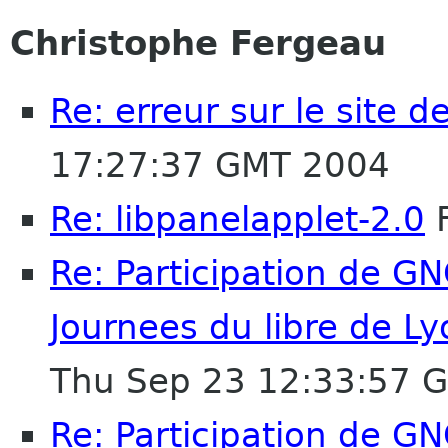
Christophe Fergeau
Re: erreur sur le site 
17:27:37 GMT 2004
Re: libpanelapplet-2.0
F
Re: Participation de G
Journees du libre de L
Thu Sep 23 12:33:57 
Re: Participation de G