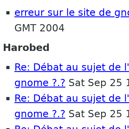
erreur sur le site de g
GMT 2004
Harobed
Re: Débat au sujet de 
gnome ?.?
Sat Sep 25 
Re: Débat au sujet de 
gnome ?.?
Sat Sep 25 