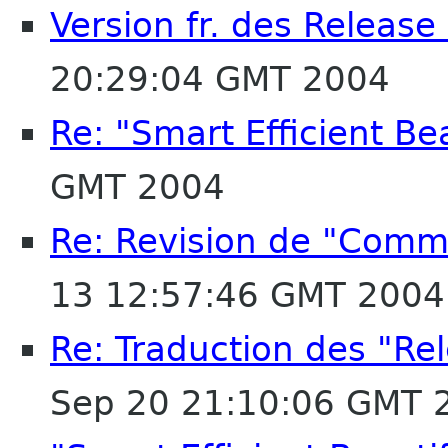
Version fr. des Release
20:29:04 GMT 2004
Re: "Smart Efficient Bea
GMT 2004
Re: Revision de "Comm
13 12:57:46 GMT 2004
Re: Traduction des "Rel
Sep 20 21:10:06 GMT 