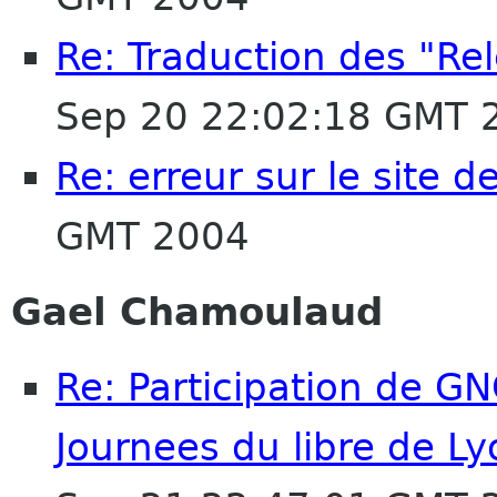
Re: Traduction des "Rel
Sep 20 22:02:18 GMT 
Re: erreur sur le site 
GMT 2004
Gael Chamoulaud
Re: Participation de G
Journees du libre de L