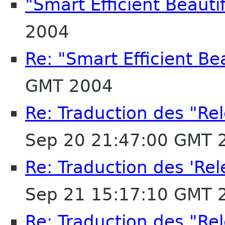
"Smart Efficient Beautif
2004
Re: "Smart Efficient Bea
GMT 2004
Re: Traduction des "Rel
Sep 20 21:47:00 GMT 
Re: Traduction des 'Rel
Sep 21 15:17:10 GMT 
Re: Traduction des "Rel