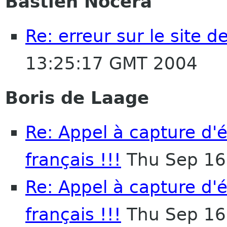
Bastien Nocera
Re: erreur sur le site 
13:25:17 GMT 2004
Boris de Laage
Re: Appel à capture d
français !!!
Thu Sep 16
Re: Appel à capture d
français !!!
Thu Sep 16