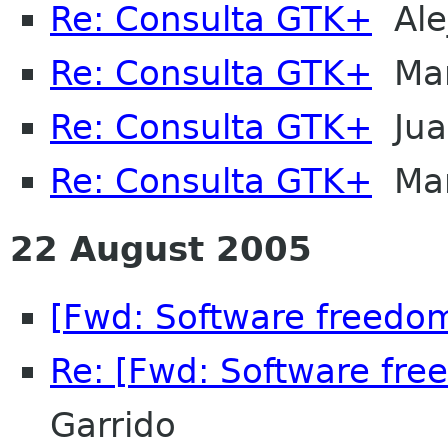
Re: Consulta GTK+
Ale
Re: Consulta GTK+
Mar
Re: Consulta GTK+
Juan
Re: Consulta GTK+
Mar
22 August 2005
[Fwd: Software freedo
Re: [Fwd: Software fr
Garrido