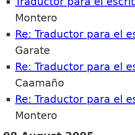
Traductor para el escrit
Montero
Re: Traductor para el es
Garate
Re: Traductor para el es
Caamaño
Re: Traductor para el es
Montero