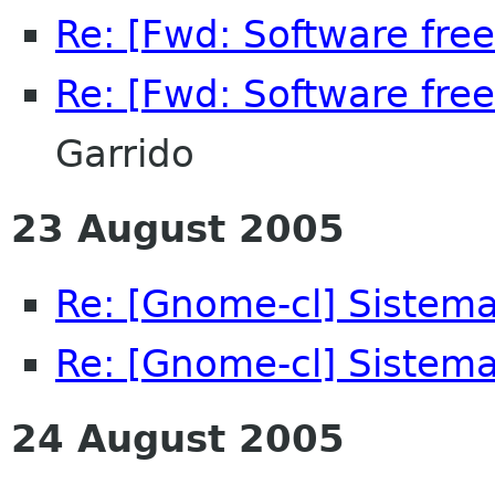
Re: [Fwd: Software fr
Re: [Fwd: Software fr
Garrido
23 August 2005
Re: [Gnome-cl] Sistem
Re: [Gnome-cl] Sistem
24 August 2005