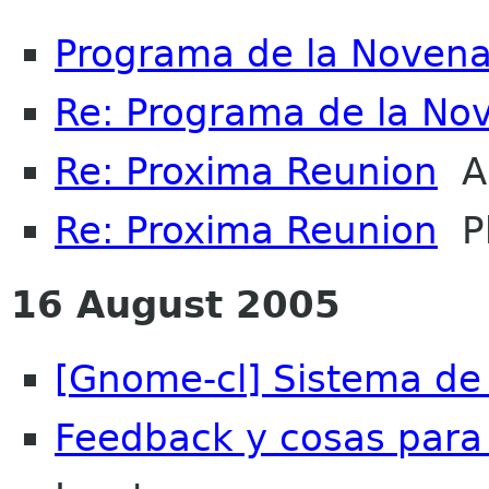
Programa de la Noven
Re: Programa de la No
Re: Proxima Reunion
An
Re: Proxima Reunion
Ph
16 August 2005
[Gnome-cl] Sistema d
Feedback y cosas para