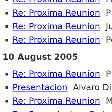
Re: Proxima Reunion
Ph
Re: Proxima Reunion
Ju
Re: Proxima Reunion
Pe
10 August 2005
Re: Proxima Reunion
Ph
Presentacion
Alvaro Di
Re: Proxima Reunion
Ma