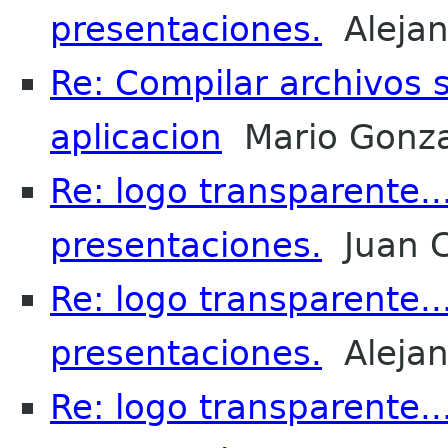
presentaciones.
Alejan
Re: Compilar archivos
aplicacion
Mario Gonza
Re: logo transparente..
presentaciones.
Juan C
Re: logo transparente..
presentaciones.
Alejan
Re: logo transparente..