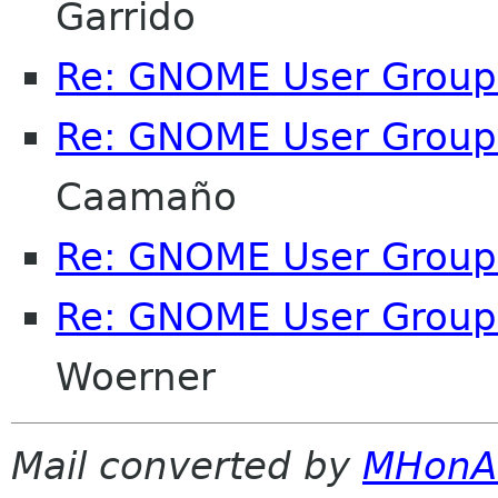
Garrido
Re: GNOME User Group
Re: GNOME User Group
Caamaño
Re: GNOME User Group
Re: GNOME User Group
Woerner
Mail converted by
MHonA