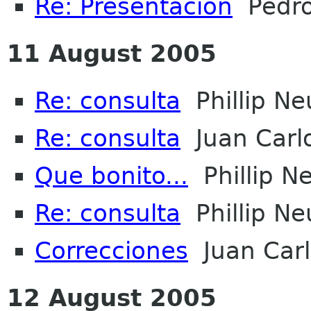
Re: Presentacion
Pedro 
11 August 2005
Re: consulta
Phillip N
Re: consulta
Juan Carlo
Que bonito...
Phillip 
Re: consulta
Phillip N
Correcciones
Juan Carl
12 August 2005