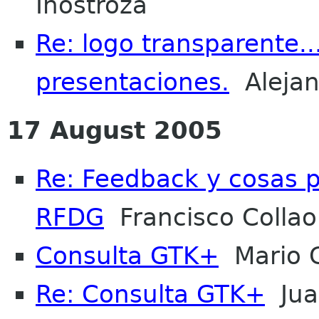
Inostroza
Re: logo transparente..
presentaciones.
Alejan
17 August 2005
Re: Feedback y cosas p
RFDG
Francisco Collao
Consulta GTK+
Mario 
Re: Consulta GTK+
Juan