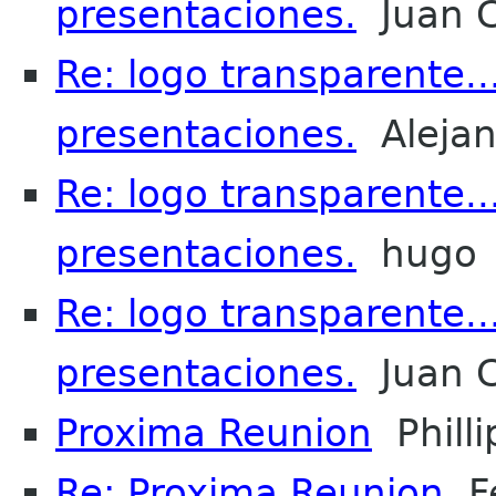
presentaciones.
Juan C
Re: logo transparente..
presentaciones.
Alejan
Re: logo transparente..
presentaciones.
hugo
Re: logo transparente..
presentaciones.
Juan C
Proxima Reunion
Phill
Re: Proxima Reunion
Fe