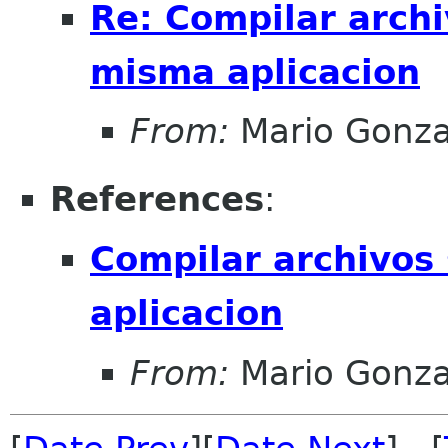
Re: Compilar arch
misma aplicacion
From:
Mario Gonza
References
:
Compilar archivos
aplicacion
From:
Mario Gonza