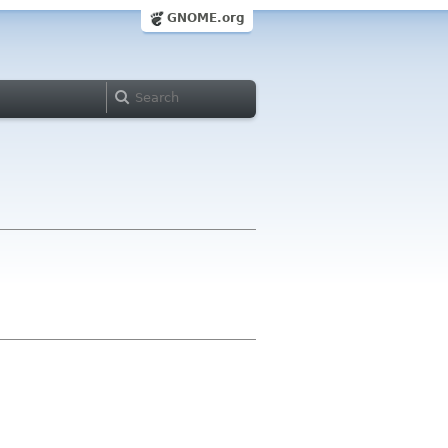
GNOME.org