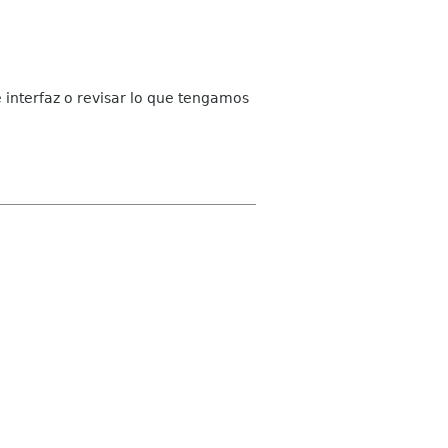
 interfaz o revisar lo que tengamos