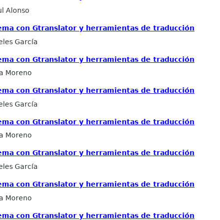
ul Alonso
ema con Gtranslator y herramientas de traducción
eles García
ema con Gtranslator y herramientas de traducción
ia Moreno
ema con Gtranslator y herramientas de traducción
eles García
ema con Gtranslator y herramientas de traducción
ia Moreno
ema con Gtranslator y herramientas de traducción
eles García
ema con Gtranslator y herramientas de traducción
ia Moreno
ema con Gtranslator y herramientas de traducción