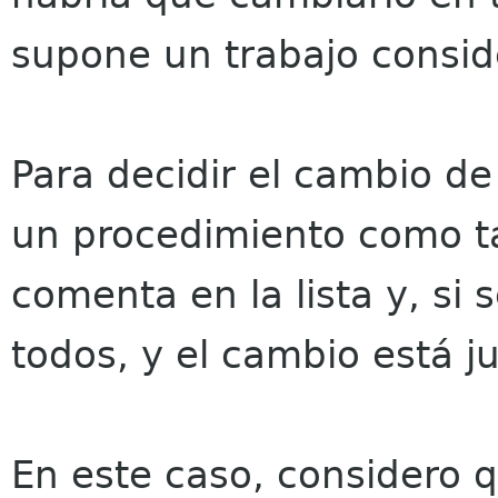
supone un trabajo consid
Para decidir el cambio de
un procedimiento como ta
comenta en la lista y, si 
todos, y el cambio está ju
En este caso, considero 