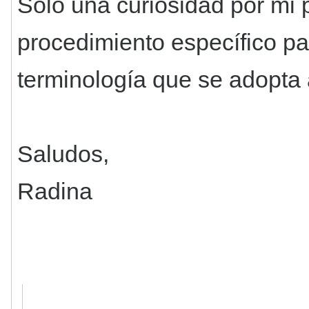
Sólo una curiosidad por mi 
procedimiento específico pa
terminología que se adopta
Saludos,
Radina