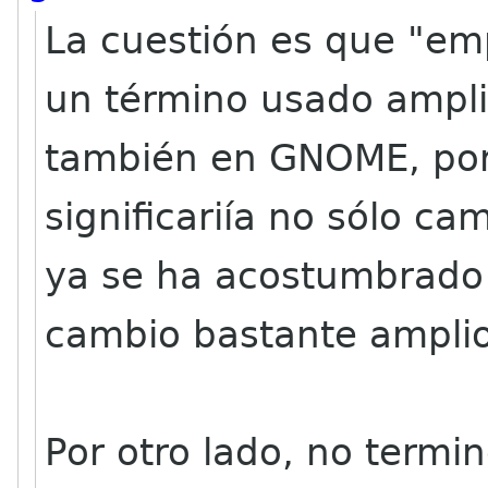
La cuestión es que "em
un término usado ampli
también en GNOME, por
significariía no sólo c
ya se ha acostumbrado 
cambio bastante amplio
Por otro lado, no termi