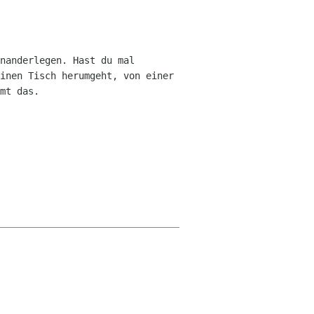
nanderlegen. Hast du mal
inen Tisch herumgeht, von einer
mt das.