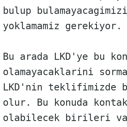
bulup bulamayacagimizi
yoklamamiz gerekiyor. 
Bu arada LKD'ye bu kon
olamayacaklarini sorma
LKD'nin teklifimizde b
olur. Bu konuda kontak
olabilecek birileri va