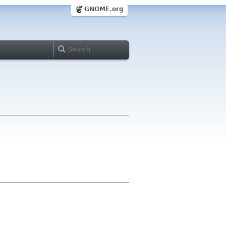
GNOME.org