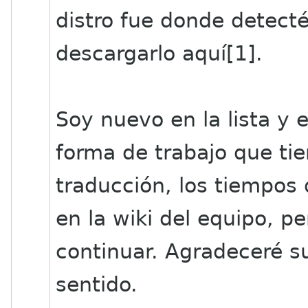
distro fue donde detecté
descargarlo aquí[1].
Soy nuevo en la lista y 
forma de trabajo que ti
traducción, los tiempos
en la wiki del equipo, 
continuar. Agradeceré s
sentido.