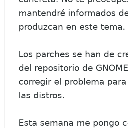
mantendré informados de
produzcan en este tema.
Los parches se han de cre
del repositorio de GNOME
corregir el problema para
las distros.
Esta semana me pongo co