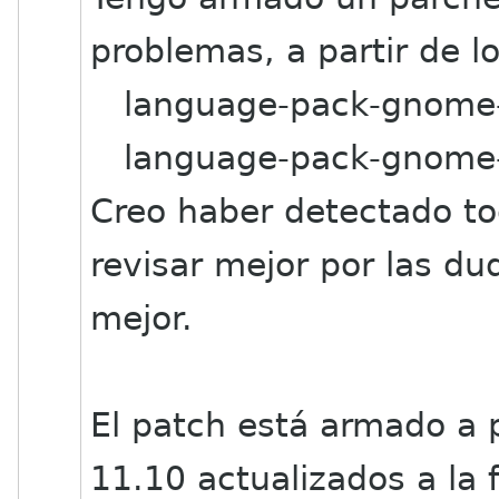
problemas, a partir de l
language-pack-gnome
language-pack-gnome-
Creo haber detectado to
revisar mejor por las du
mejor.
El patch está armado a 
11.10 actualizados a la 