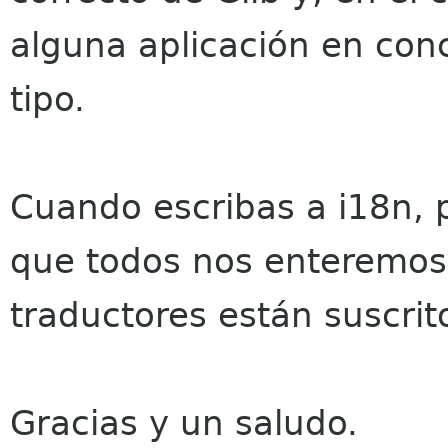
alguna aplicación en con
tipo.
Cuando escribas a i18n, p
que todos nos enteremos,
traductores están suscrit
Gracias y un saludo.