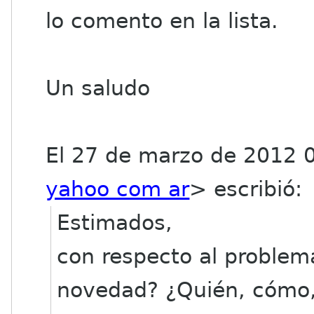
lo comento en la lista.
Un saludo
El 27 de marzo de 2012 04
yahoo com ar
>
escribió:
Estimados,
con respecto al problem
novedad? ¿Quién, cómo