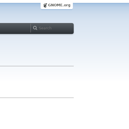
GNOME.org