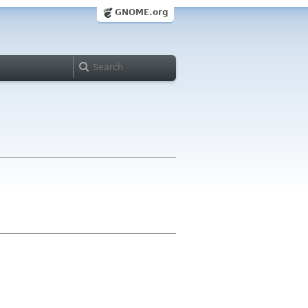
GNOME.org