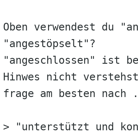
Oben verwendest du "an
"angestöpselt"?

"angeschlossen" ist be
Hinwes nicht verstehst
frage am besten nach .
> "unterstützt und kon