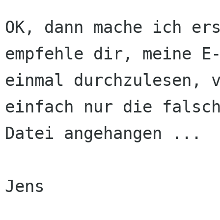
OK, dann mache ich ers
empfehle dir, meine E-
einmal durchzulesen, v
einfach nur die falsch
Datei angehangen ...

Jens
