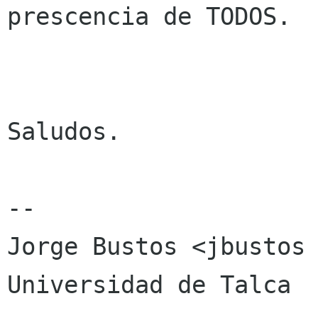
prescencia de TODOS.

Saludos.

-- 

Jorge Bustos <jbustos 
Universidad de Talca
