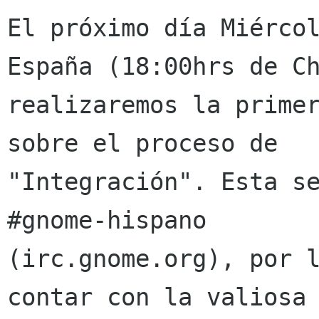
El próximo día Miércol
España (18:00hrs de Ch
realizaremos la primer
sobre el proceso de

"Integración". Esta se
#gnome-hispano

(irc.gnome.org), por l
contar con la valiosa
