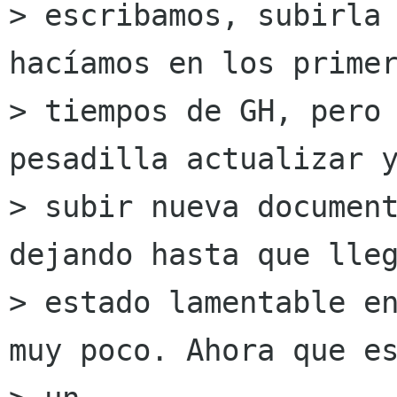
> escribamos, subirla 
hacíamos en los primer
> tiempos de GH, pero 
pesadilla actualizar y
> subir nueva document
dejando hasta que lleg
> estado lamentable en
muy poco. Ahora que es