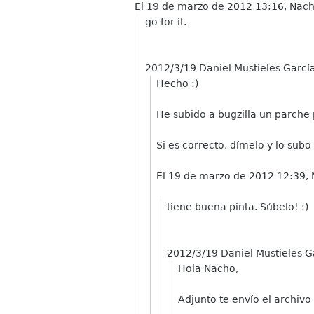
El 19 de marzo de 2012 13:16, Nac
go for it.
2012/3/19 Daniel Mustieles Garcí
Hecho :)
He subido a bugzilla un parche
Si es correcto, dímelo y lo subo
El 19 de marzo de 2012 12:39,
tiene buena pinta. Súbelo! :)
2012/3/19 Daniel Mustieles 
Hola Nacho,
Adjunto te envío el archivo 