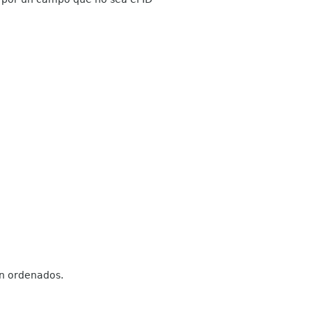
en ordenados.