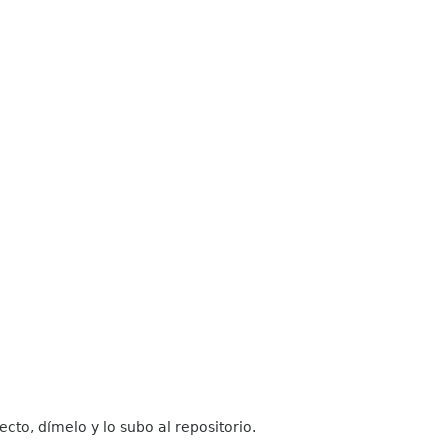
ecto, dímelo y lo subo al repositorio.