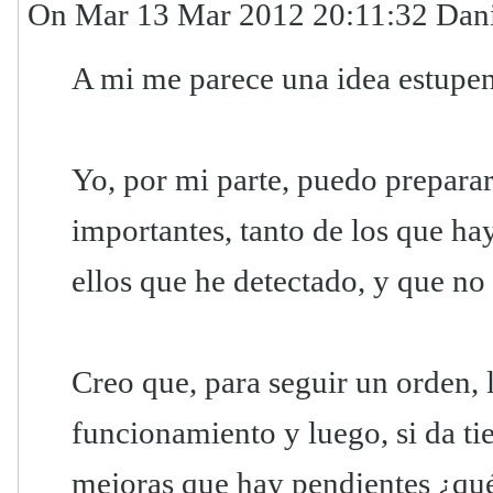
On Mar 13 Mar 2012 20:11:32 Danie
A mi me parece una idea estupen
Yo, por mi parte, puedo preparar
importantes, tanto de los que ha
ellos que he detectado, y que no 
Creo que, para seguir un orden, 
funcionamiento y luego, si da tie
mejoras que hay pendientes ¿qu