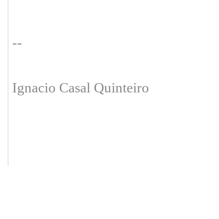
--
Ignacio Casal Quinteiro