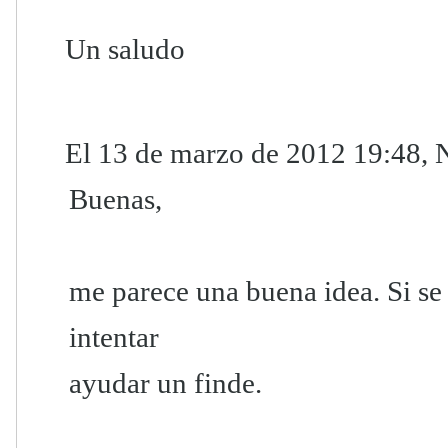
Un saludo
El 13 de marzo de 2012 19:48, 
Buenas,
me parece una buena idea. Si s
intentar
ayudar un finde.