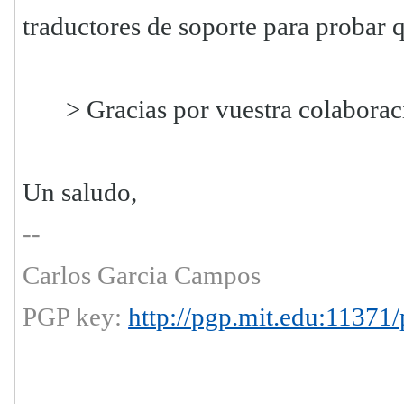
traductores de soporte para probar 
> Gracias por vuestra colaborac
Un saludo,
--
Carlos Garcia Campos
PGP key:
http://pgp.mit.edu:1137