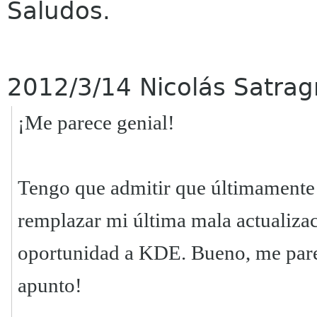
Saludos.
2012/3/14 Nicolás Satra
¡Me parece genial!
Tengo que admitir que últimamente 
remplazar mi última mala actualizac
oportunidad a KDE. Bueno, me pare
apunto!