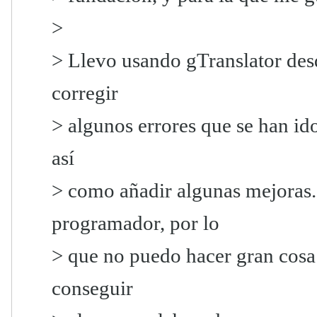
>
> Llevo usando gTranslator desd
corregir
> algunos errores que se han id
así
> como añadir algunas mejoras.
programador, por lo
> que no puedo hacer gran cosa 
conseguir