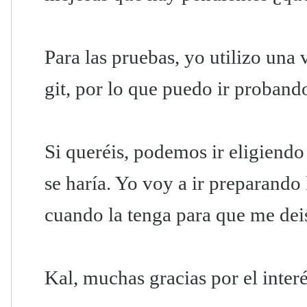
Para las pruebas, yo utilizo una
git, por lo que puedo ir proband
Si queréis, podemos ir eligiend
se haría. Yo voy a ir preparando 
cuando la tenga para que me dei
Kal, muchas gracias por el inter