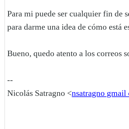
Para mi puede ser cualquier fin de 
para darme una idea de cómo está e
Bueno, quedo atento a los correos so
--
Nicolás Satragno <
nsatragno gmail