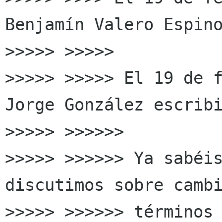
Benjamín Valero Espino
>>>>> >>>>>

>>>>> >>>>> El 19 de f
Jorge González escribi
>>>>> >>>>>>

>>>>> >>>>>> Ya sabéis
discutimos sobre cambi
>>>>> >>>>>> términos
