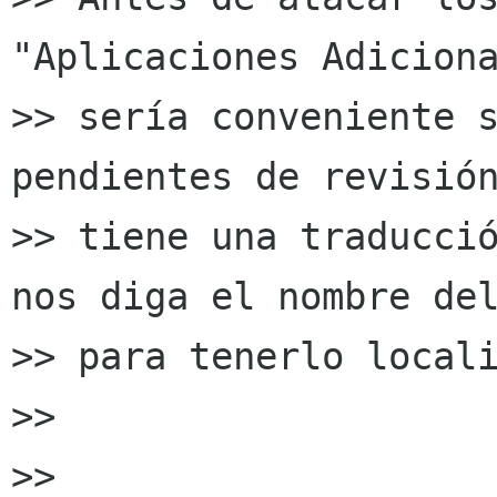
"Aplicaciones Adiciona
>> sería conveniente s
pendientes de revisión
>> tiene una traducció
nos diga el nombre del
>> para tenerlo locali
>>

>>
