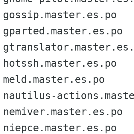
gossip.master.es.po

gparted.master.es.po

gtranslator.master.es.
hotssh.master.es.po

meld.master.es.po

nautilus-actions.maste
nemiver.master.es.po

niepce.master.es.po
