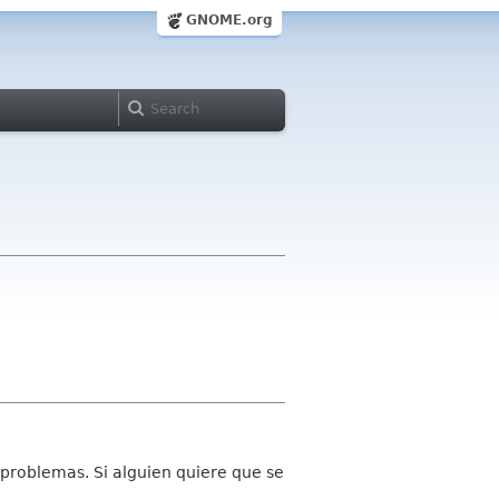
GNOME.org
 problemas. Si alguien quiere que se