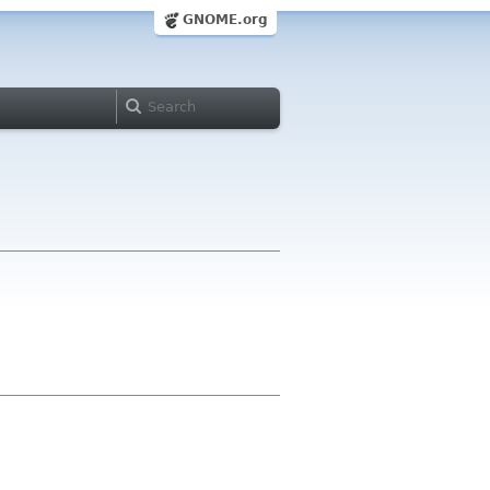
GNOME.org