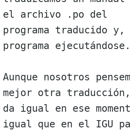
el archivo .po del

programa traducido y, 
programa ejecutándose.
Aunque nosotros pensem
mejor otra traducción,
da igual en ese moment
igual que en el IGU pa