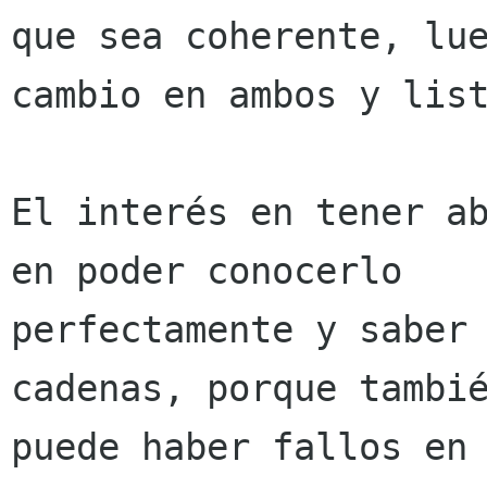
que sea coherente, lue
cambio en ambos y list
El interés en tener ab
en poder conocerlo

perfectamente y saber 
cadenas, porque tambié
puede haber fallos en 