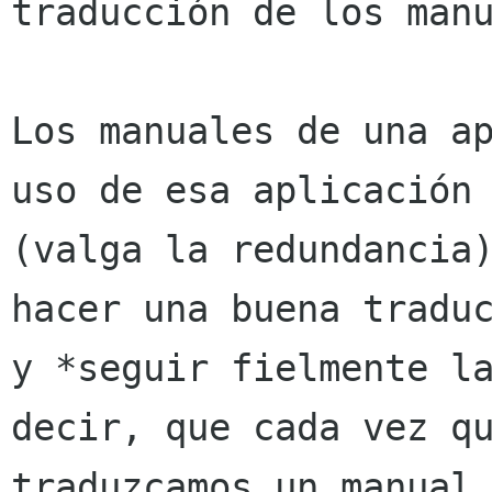
traducción de los manu
Los manuales de una ap
uso de esa aplicación

(valga la redundancia)
hacer una buena traduc
y *seguir fielmente la
decir, que cada vez qu
traduzcamos un manual 