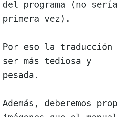
del programa (no sería
primera vez).

Por eso la traducción 
ser más tediosa y

pesada.

Además, deberemos prop