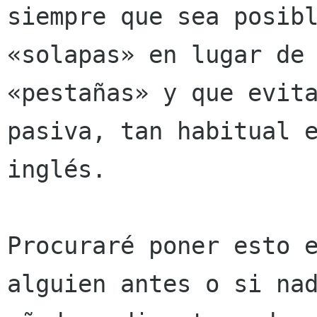
siempre que sea posibl
«solapas» en lugar de

«pestañas» y que evita
pasiva, tan habitual e
inglés.

Procuraré poner esto e
alguien antes o si nad