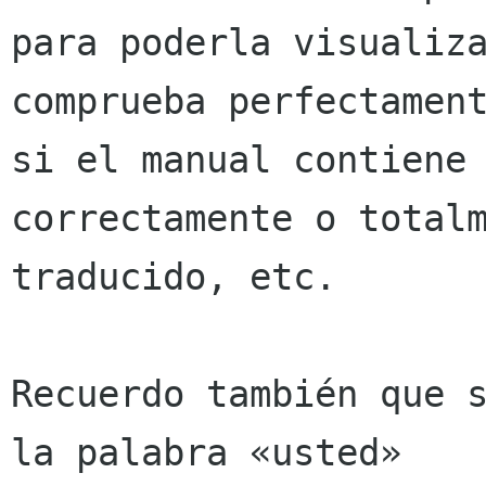
para poderla visualiza
comprueba perfectament
si el manual contiene 
correctamente o totalm
traducido, etc.

Recuerdo también que s
la palabra «usted»
