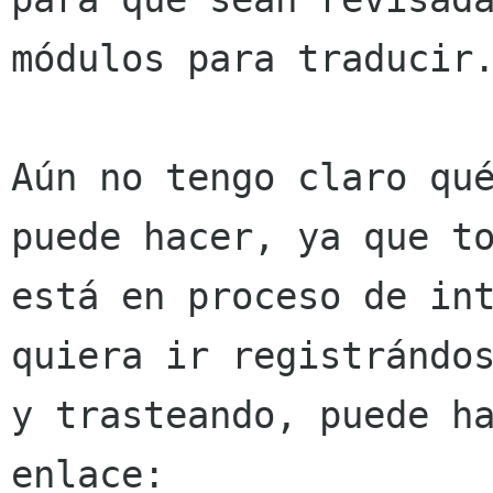
módulos para traducir.
Aún no tengo claro qué
puede hacer, ya que to
está en proceso de int
quiera ir registrándos
y trasteando, puede ha