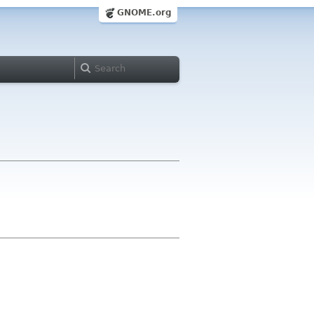
GNOME.org