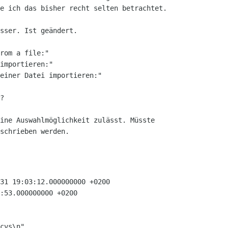
e ich das bisher recht selten betrachtet.

sser. Ist geändert.

rom a file:"

importieren:"

einer Datei importieren:"

?

ine Auswahlmöglichkeit zulässt. Müsste

schrieben werden.
