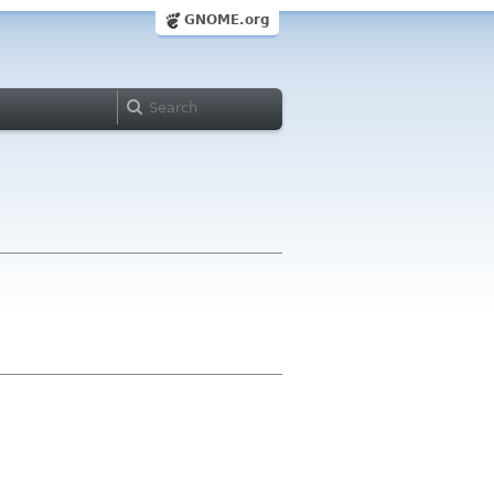
GNOME.org