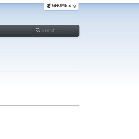
GNOME.org