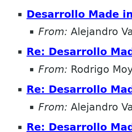
Desarrollo Made in
From:
Alejandro Va
Re: Desarrollo Mad
From:
Rodrigo Mo
Re: Desarrollo Mad
From:
Alejandro V
Re: Desarrollo Mad