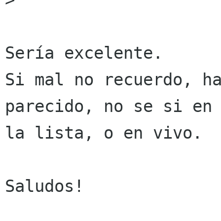
Sería excelente.

Si mal no recuerdo, ha
parecido, no se si en

la lista, o en vivo.

Saludos!
