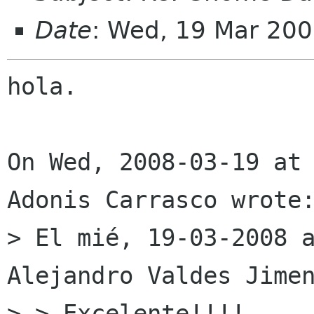
Date
: Wed, 19 Mar 200
hola.

On Wed, 2008-03-19 at 
Adonis Carrasco wrote:
> El mié, 19-03-2008 a
Alejandro Valdes Jimen
> > Excelente!!!!
