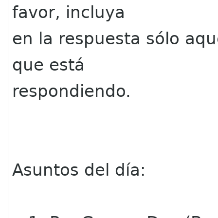
favor, incluya
en la respuesta sólo aqu
que está
respondiendo.
Asuntos del día: