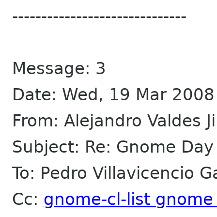
------------------------------
Message: 3
Date: Wed, 19 Mar 2008
From: Alejandro Valdes 
Subject: Re: Gnome Day
To: Pedro Villavicencio G
Cc:
gnome-cl-list gnome