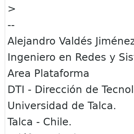
>
--
Alejandro Valdés Jiménez
Ingeniero en Redes y Si
Area Plataforma
DTI - Dirección de Tecno
Universidad de Talca.
Talca - Chile.