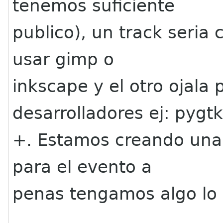
tenemos suficiente
publico), un track seria
usar gimp o
inkscape y el otro ojala 
desarrolladores ej: pygtk
+. Estamos creando una 
para el evento a
penas tengamos algo lo p