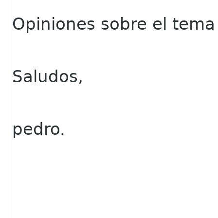
Opiniones sobre el tema
Saludos,
pedro.