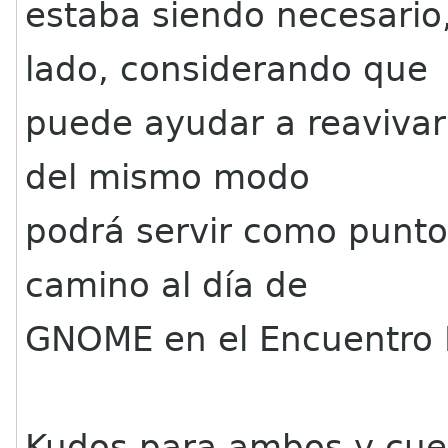
estaba siendo necesario
lado, considerando que
puede ayudar a reavivar 
del mismo modo
podrá servir como punto
camino al día de
GNOME en el Encuentro N
Kudos para ambos y cue