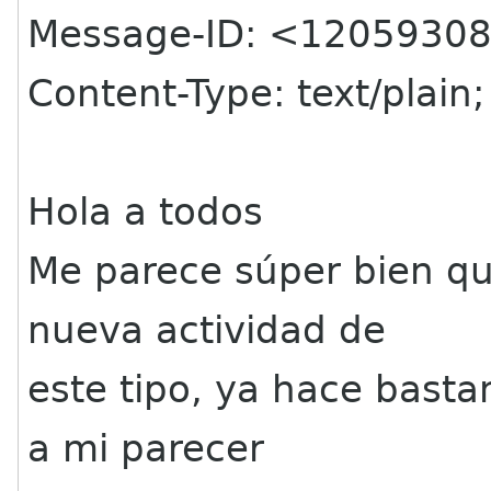
Message-ID: <12059308
Content-Type: text/plain
Hola a todos
Me parece súper bien q
nueva actividad de
este tipo, ya hace basta
a mi parecer