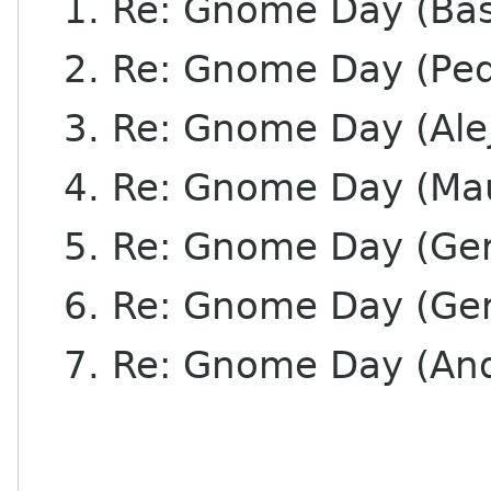
1. Re: Gnome Day (Basil
2. Re: Gnome Day (Pedro
3. Re: Gnome Day (Alej
4. Re: Gnome Day (Maur
5. Re: Gnome Day (Ge
6. Re: Gnome Day (Ge
7. Re: Gnome Day (And