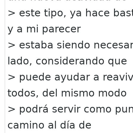
> este tipo, ya hace bas
y a mi parecer
> estaba siendo necesar
lado, considerando que
> puede ayudar a reaviv
todos, del mismo modo
> podrá servir como pun
camino al día de