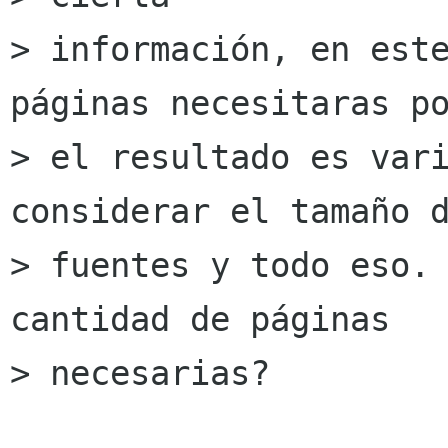
> información, en este
páginas necesitaras po
> el resultado es vari
considerar el tamaño d
> fuentes y todo eso. 
cantidad de páginas

> necesarias?
