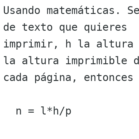
Usando matemáticas. Se
de texto que quieres

imprimir, h la altura 
la altura imprimible d
cada página, entonces 
  n = l*h/p
