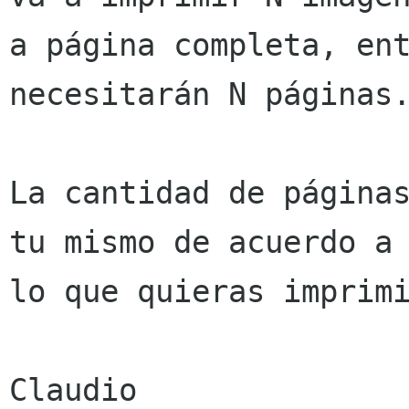
a página completa, ent
necesitarán N páginas.
La cantidad de páginas
tu mismo de acuerdo a

lo que quieras imprimi
Claudio
