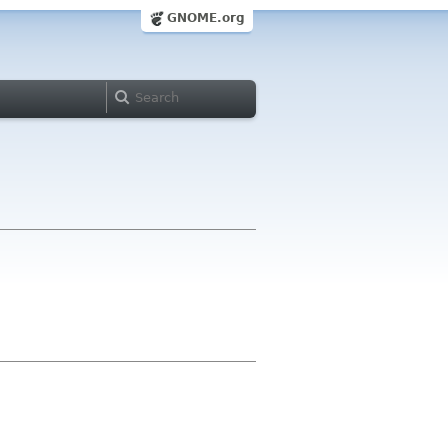
GNOME.org